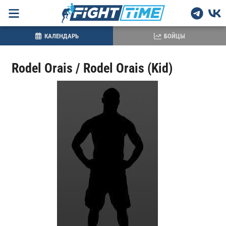
КАЛЕНДАРЬ
БОЙЦЫ
Rodel Orais / Rodel Orais (Kid)