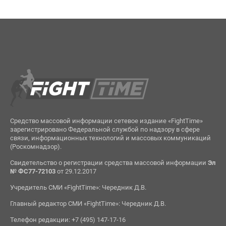
Средство массовой информации сетевое издание «FightTime»
зарегистрировано Федеральной службой по надзору в сфере
связи, информационных технологий и массовых коммуникаций
(Роскомнадзор).
Свидетельство о регистрации средства массовой информации
Эл
№ ФС77-72103
от 29.12.2017
Учредитель СМИ «FightTime»: Чередник Д.В.
Главный редактор СМИ «FightTime»: Чередник Д.В.
Телефон редакции: +7 (495) 147-17-16