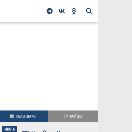
КАЛЕНДАРЬ
БОЙЦЫ
ИЮЛЬ