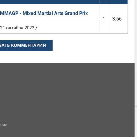
MMAGP - Mixed Martial Arts Grand Prix
1
3:56
21 октября 2023 /
ЗАТЬ КОММЕНТАРИИ
ание