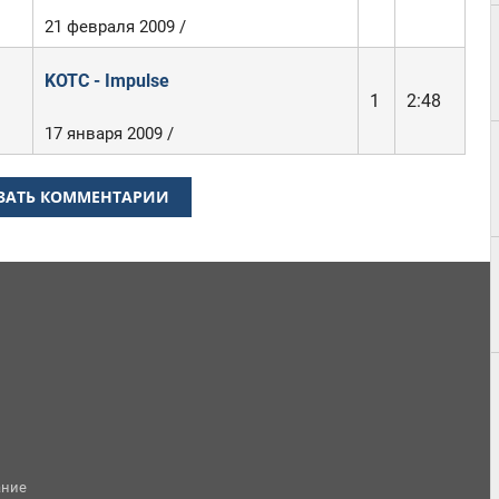
21 февраля 2009 /
KOTC - Impulse
1
2:48
17 января 2009 /
ЗАТЬ КОММЕНТАРИИ
ание