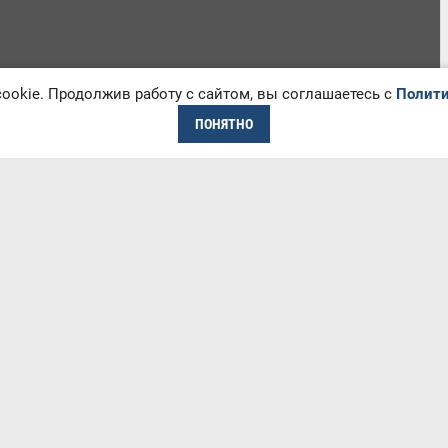
okie. Продолжив работу с сайтом, вы соглашаетесь с
Полити
ПОНЯТНО