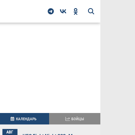
КАЛЕНДАРЬ
БОЙЦЫ
АВГ