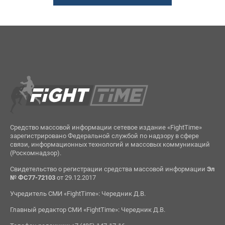
Средство массовой информации сетевое издание «FightTime»
зарегистрировано Федеральной службой по надзору в сфере
связи, информационных технологий и массовых коммуникаций
(Роскомнадзор).
Свидетельство о регистрации средства массовой информации
Эл
№ ФС77-72103
от 29.12.2017
Учредитель СМИ «FightTime»: Чередник Д.В.
Главный редактор СМИ «FightTime»: Чередник Д.В.