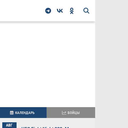
КАЛЕНДАРЬ
БОЙЦЫ
АВГ