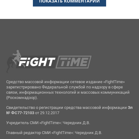
ПОКАЗАТЬ КОММЕНТАРИИ
Средство массовой информации сетевое издание «FightTime»
зарегистрировано Федеральной службой по надзору в сфере
связи, информационных технологий и массовых коммуникаций
(Роскомнадзор).
Свидетельство о регистрации средства массовой информации
Эл
№ ФС77-72103
от 29.12.2017
Учредитель СМИ «FightTime»: Чередник Д.В.
Главный редактор СМИ «FightTime»: Чередник Д.В.