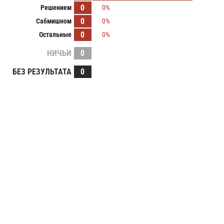
0
Решением
0%
0
Сабмишном
0%
0
Остальные
0%
НИЧЬИ
0
БЕЗ РЕЗУЛЬТАТА
0