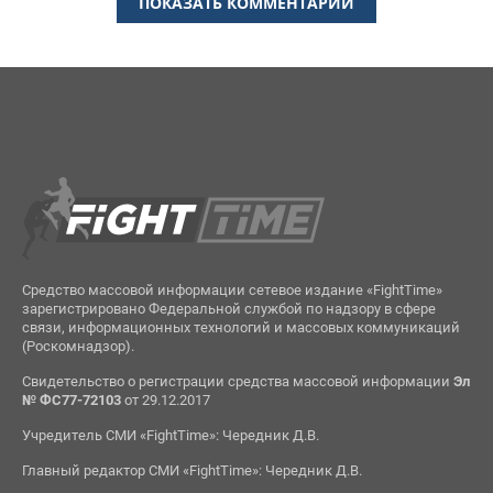
ПОКАЗАТЬ КОММЕНТАРИИ
Средство массовой информации сетевое издание «FightTime»
зарегистрировано Федеральной службой по надзору в сфере
связи, информационных технологий и массовых коммуникаций
(Роскомнадзор).
Свидетельство о регистрации средства массовой информации
Эл
№ ФС77-72103
от 29.12.2017
Учредитель СМИ «FightTime»: Чередник Д.В.
Главный редактор СМИ «FightTime»: Чередник Д.В.