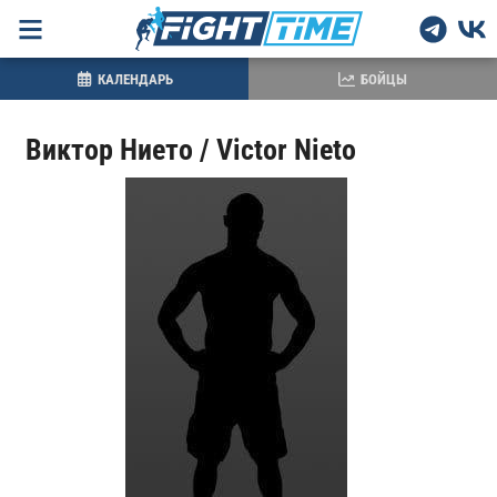
КАЛЕНДАРЬ
БОЙЦЫ
Виктор Нието / Victor Nieto