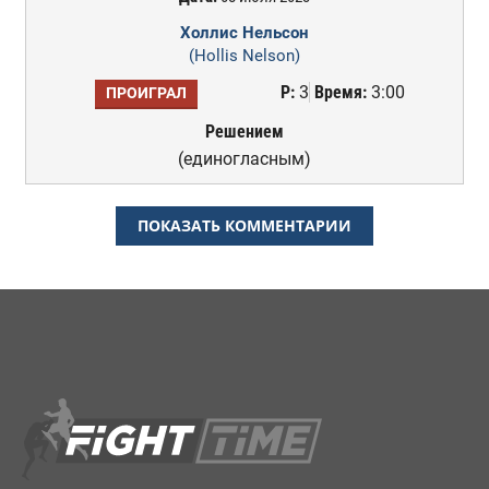
Холлис Нельсон
(Hollis Nelson)
Р:
3
Время:
3:00
ПРОИГРАЛ
Решением
(единогласным)
ПОКАЗАТЬ КОММЕНТАРИИ