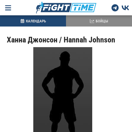
КАЛЕНДАРЬ
БОЙЦЫ
Ханна Джонсон / Hannah Johnson