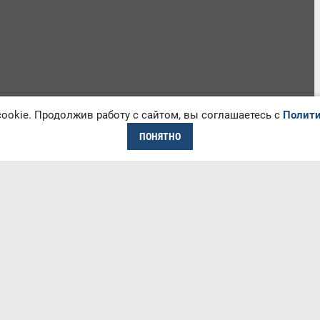
okie. Продолжив работу с сайтом, вы соглашаетесь с
Полити
ПОНЯТНО