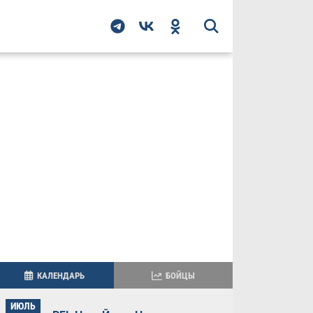
КАЛЕНДАРЬ
БОЙЦЫ
ИЮЛЬ