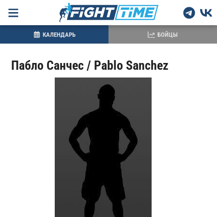
КАЛЕНДАРЬ
БОЙЦЫ
Пабло Санчес / Pablo Sanchez