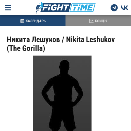
КАЛЕНДАРЬ
БОЙЦЫ
Никита Лешуков / Nikita Leshukov
(The Gorilla)