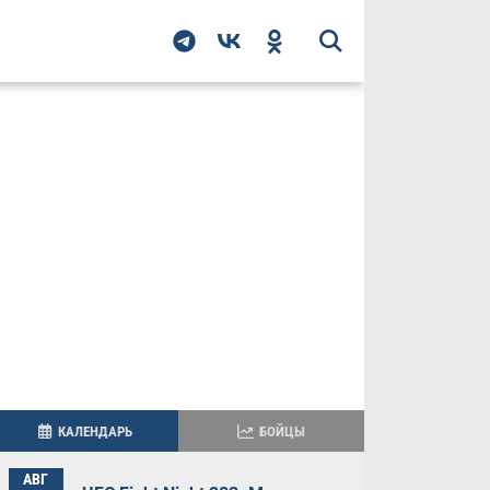
КАЛЕНДАРЬ
БОЙЦЫ
АВГ