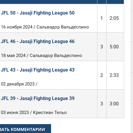
JFL 50 - Jasaji Fighting League 50
1
2:05
16 ноября 2024 / Сальвадор Вальдеспино
JFL 46 - Jasaji Fighting League 46
3
5:00
18 мая 2024 / Сальвадор Вальдеспино
JFL 43 - Jasaji Fighting League 43
2
2:33
02 декабря 2023 /
JFL 39 - Jasaji Fighting League 39
3
3:00
03 июня 2023 / Кристиан Тельо
ЗАТЬ КОММЕНТАРИИ