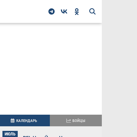
КАЛЕНДАРЬ
БОЙЦЫ
ИЮЛЬ