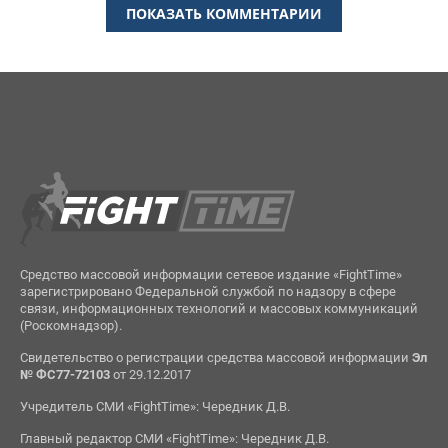
ПОКАЗАТЬ КОММЕНТАРИИ
Средство массовой информации сетевое издание «FightTime»
зарегистрировано Федеральной службой по надзору в сфере
связи, информационных технологий и массовых коммуникаций
(Роскомнадзор).
Свидетельство о регистрации средства массовой информации
Эл
№ ФС77-72103
от 29.12.2017
Учредитель СМИ «FightTime»: Чередник Д.В.
Главный редактор СМИ «FightTime»: Чередник Д.В.