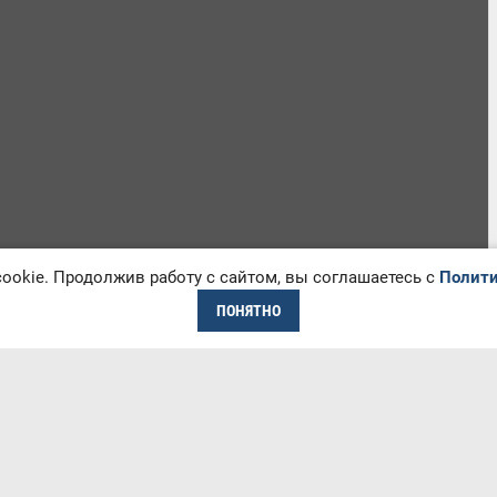
okie. Продолжив работу с сайтом, вы соглашаетесь с
Полити
ПОНЯТНО