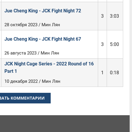
Jue Cheng King - JCK Fight Night 72
3
3:03
28 октября 2023 / Мин Лян
Jue Cheng King - JCK Fight Night 67
3
5:00
26 августа 2023 / Мин Лян
JCK Night Cage Series - 2022 Round of 16
Part 1
1
0:18
10 декабря 2022 / Мин Лян
ЗАТЬ КОММЕНТАРИИ