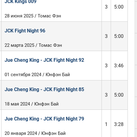
JCK Kings 009
3
5:00
28 июня 2025 / Томас Фэн
JCK Fight Night 96
3
5:00
22 марта 2025 / Томас Фэн
Jue Cheng King - JCK Fight Night 92
3
3:46
01 сентября 2024 / Юнфэн Бай
Jue Cheng King - JCK Fight Night 85
3
5:00
18 мая 2024 / Юнфэн Бай
Jue Cheng King - JCK Fight Night 79
1
3:28
20 января 2024 / Юнфэн Бай