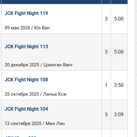
JCK Fight Night 119
3
5:00
09 мая 2026 / Юэ Ван
JCK Fight Night 113
3
5:00
20 декабря 2025 / Цзинган Ванг
JCK Fight Night 108
1
3:50
25 октября 2025 / Линье Кси
JCK Fight Night 104
3
3:09
13 сентября 2025 / Мин Лян