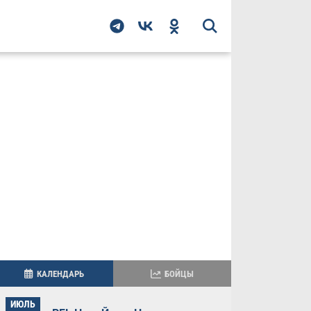
КАЛЕНДАРЬ
БОЙЦЫ
ИЮЛЬ