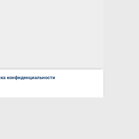
ка конфиденциальности