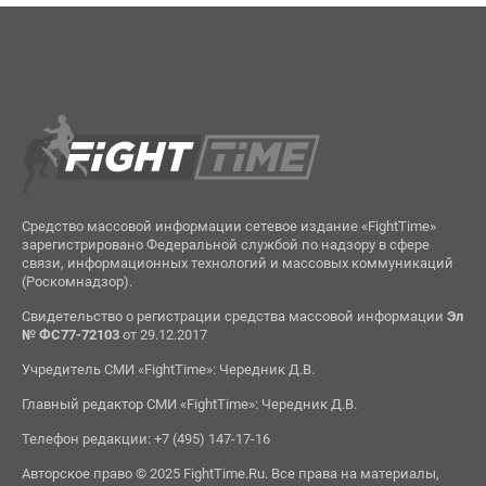
Средство массовой информации сетевое издание «FightTime»
зарегистрировано Федеральной службой по надзору в сфере
связи, информационных технологий и массовых коммуникаций
(Роскомнадзор).
Свидетельство о регистрации средства массовой информации
Эл
№ ФС77-72103
от 29.12.2017
Учредитель СМИ «FightTime»: Чередник Д.В.
Главный редактор СМИ «FightTime»: Чередник Д.В.
Телефон редакции: +7 (495) 147-17-16
Авторское право © 2025 FightTime.Ru. Все права на материалы,