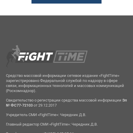
Средство массовой информации сетевое издание «FightTime»
зарегистрировано Федеральной службой по надзору в сфере
связи, информационных технологий и массовых коммуникаций
(Роскомнадзор).
Свидетельство о регистрации средства массовой информации
Эл
№ ФС77-72103
от 29.12.2017
Учредитель СМИ «FightTime»: Чередник Д.В.
Главный редактор СМИ «FightTime»: Чередник Д.В.