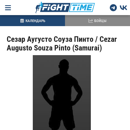
КАЛЕНДАРЬ
БОЙЦЫ
Сезар Аугусто Соуза Пинто / Cezar
Augusto Souza Pinto (Samurai)