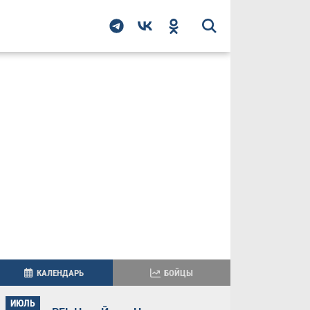
КАЛЕНДАРЬ
БОЙЦЫ
ИЮЛЬ