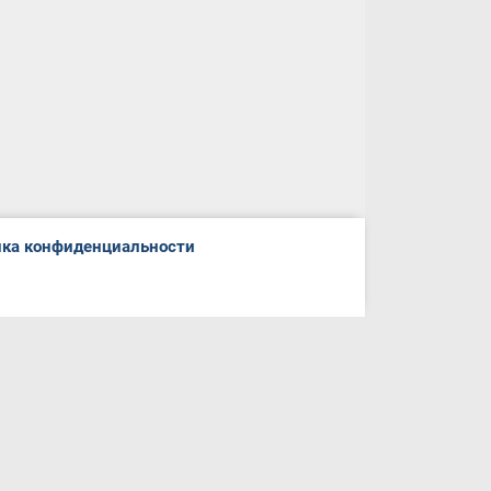
ка конфиденциальности