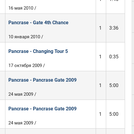
16 мая 2010 /
Pancrase - Gate 4th Chance
1
3:36
10 января 2010 /
Pancrase - Changing Tour 5
1
0:35
17 октября 2009 /
Pancrase - Pancrase Gate 2009
1
5:00
24 мая 2009 /
Pancrase - Pancrase Gate 2009
1
5:00
24 мая 2009 /