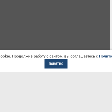
okie. Продолжив работу с сайтом, вы соглашаетесь с
Полити
ПОНЯТНО