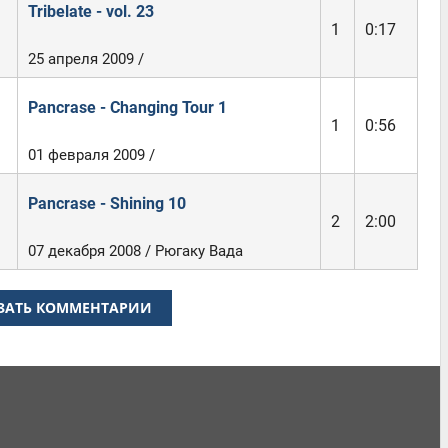
Tribelate - vol. 23
1
0:17
25 апреля 2009 /
Pancrase - Changing Tour 1
1
0:56
01 февраля 2009 /
Pancrase - Shining 10
2
2:00
07 декабря 2008 / Рюгаку Вада
ЗАТЬ КОММЕНТАРИИ