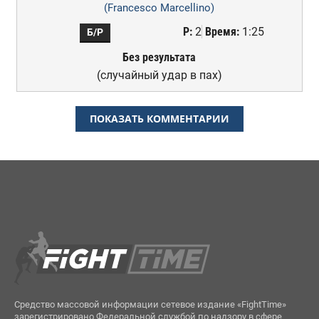
(Francesco Marcellino)
Р:
2
Время:
1:25
Б/Р
Без результата
(случайный удар в пах)
ПОКАЗАТЬ КОММЕНТАРИИ
Средство массовой информации сетевое издание «FightTime»
зарегистрировано Федеральной службой по надзору в сфере