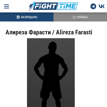
КАЛЕНДАРЬ
БОЙЦЫ
Алиреза Фарасти / Alireza Farasti