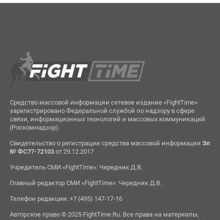
Средство массовой информации сетевое издание «FightTime»
зарегистрировано Федеральной службой по надзору в сфере
связи, информационных технологий и массовых коммуникаций
(Роскомнадзор).
Свидетельство о регистрации средства массовой информации
Эл
№ ФС77-72103
от 29.12.2017
Учредитель СМИ «FightTime»: Чередник Д.В.
Главный редактор СМИ «FightTime»: Чередник Д.В.
Телефон редакции: +7 (495) 147-17-16
Авторское право © 2025 FightTime.Ru. Все права на материалы,