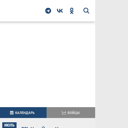
КАЛЕНДАРЬ
БОЙЦЫ
ИЮЛЬ