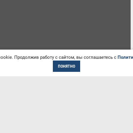
okie. Продолжив работу с сайтом, вы соглашаетесь с
Полити
ПОНЯТНО