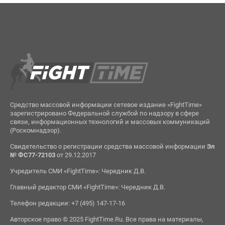
Средство массовой информации сетевое издание «FightTime»
зарегистрировано Федеральной службой по надзору в сфере
связи, информационных технологий и массовых коммуникаций
(Роскомнадзор).
Свидетельство о регистрации средства массовой информации
Эл
№ ФС77-72103
от 29.12.2017
Учредитель СМИ «FightTime»: Чередник Д.В.
Главный редактор СМИ «FightTime»: Чередник Д.В.
Телефон редакции: +7 (495) 147-17-16
Авторское право © 2025 FightTime.Ru. Все права на материалы,