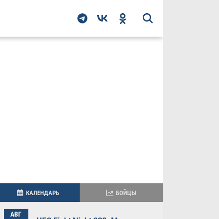
КАЛЕНДАРЬ
БОЙЦЫ
АВГ