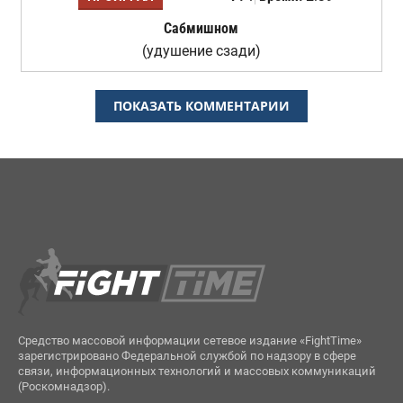
Сабмишном
(удушение сзади)
ПОКАЗАТЬ КОММЕНТАРИИ
Средство массовой информации сетевое издание «FightTime»
зарегистрировано Федеральной службой по надзору в сфере
связи, информационных технологий и массовых коммуникаций
(Роскомнадзор).