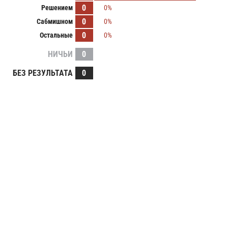
0
Решением
0%
0
Сабмишном
0%
0
Остальные
0%
НИЧЬИ
0
БЕЗ РЕЗУЛЬТАТА
0