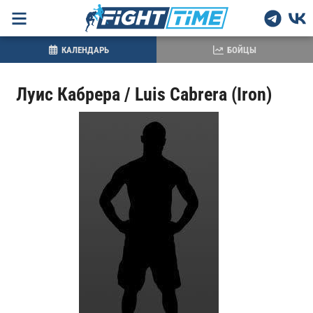
КАЛЕНДАРЬ
БОЙЦЫ
Луис Кабрера / Luis Cabrera (Iron)