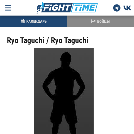
КАЛЕНДАРЬ
БОЙЦЫ
Ryo Taguchi / Ryo Taguchi