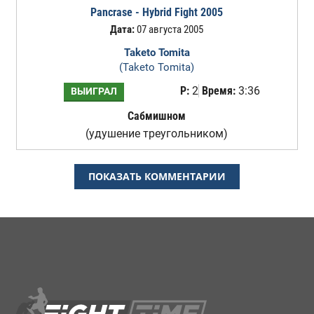
Pancrase - Hybrid Fight 2005
Дата:
07 августа 2005
Taketo Tomita
(Taketo Tomita)
Р:
2
Время:
3:36
ВЫИГРАЛ
Сабмишном
(удушение треугольником)
ПОКАЗАТЬ КОММЕНТАРИИ