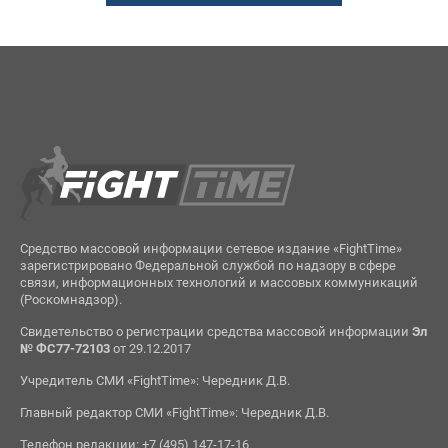
Средство массовой информации сетевое издание «FightTime»
зарегистрировано Федеральной службой по надзору в сфере
связи, информационных технологий и массовых коммуникаций
(Роскомнадзор).
Свидетельство о регистрации средства массовой информации
Эл
№ ФС77-72103
от 29.12.2017
Учредитель СМИ «FightTime»: Чередник Д.В.
Главный редактор СМИ «FightTime»: Чередник Д.В.
Телефон редакции: +7 (495) 147-17-16