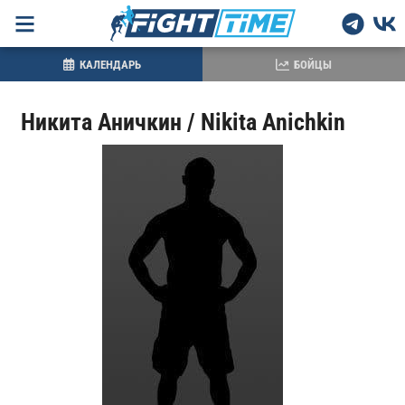
КАЛЕНДАРЬ
БОЙЦЫ
Никита Аничкин / Nikita Anichkin