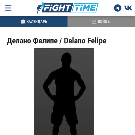
КАЛЕНДАРЬ
БОЙЦЫ
Делано Фелипе / Delano Felipe