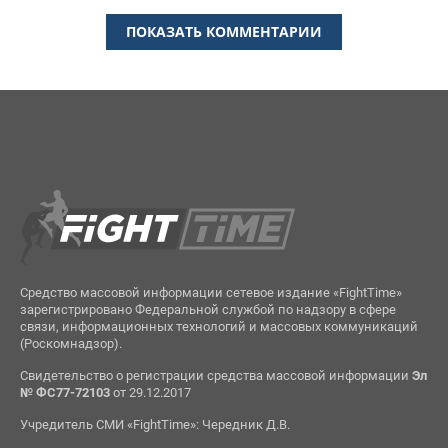
ПОКАЗАТЬ КОММЕНТАРИИ
Средство массовой информации сетевое издание «FightTime»
зарегистрировано Федеральной службой по надзору в сфере
связи, информационных технологий и массовых коммуникаций
(Роскомнадзор).
Свидетельство о регистрации средства массовой информации
Эл
№ ФС77-72103
от 29.12.2017
Учредитель СМИ «FightTime»: Чередник Д.В.