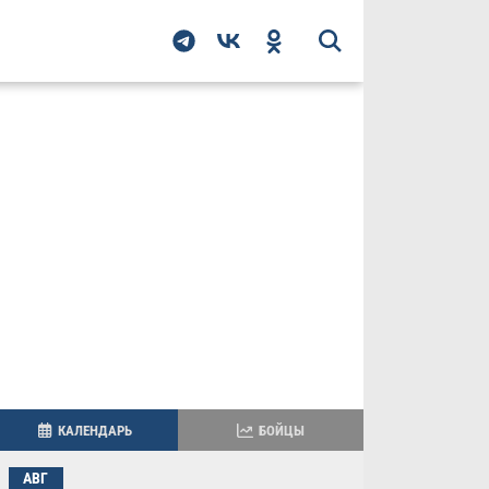
КАЛЕНДАРЬ
БОЙЦЫ
АВГ