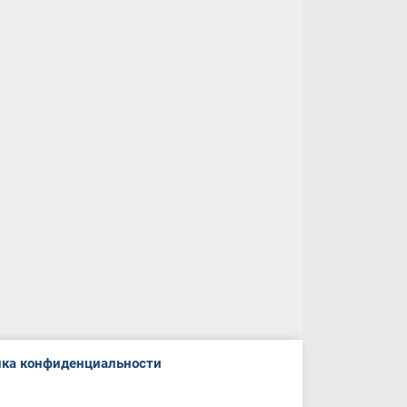
ка конфиденциальности