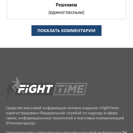
Решением
(единогласным)
ПОКАЗАТЬ КОММЕНТАРИИ
Средство массовой информации сетевое издание «FightTime»
зарегистрировано Федеральной службой по надзору в сфере
связи, информационных технологий и массовых коммуникаций
(Роскомнадзор).
Свидетельство о регистрации средства массовой информации
Эл