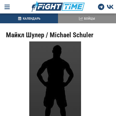
КАЛЕНДАРЬ
БОЙЦЫ
Майкл Шулер / Michael Schuler