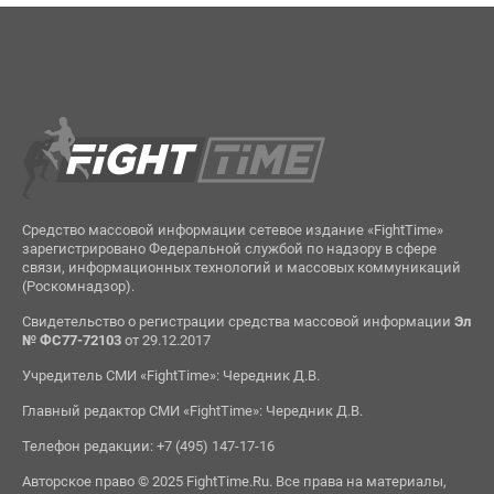
Средство массовой информации сетевое издание «FightTime»
зарегистрировано Федеральной службой по надзору в сфере
связи, информационных технологий и массовых коммуникаций
(Роскомнадзор).
Свидетельство о регистрации средства массовой информации
Эл
№ ФС77-72103
от 29.12.2017
Учредитель СМИ «FightTime»: Чередник Д.В.
Главный редактор СМИ «FightTime»: Чередник Д.В.
Телефон редакции: +7 (495) 147-17-16
Авторское право © 2025 FightTime.Ru. Все права на материалы,