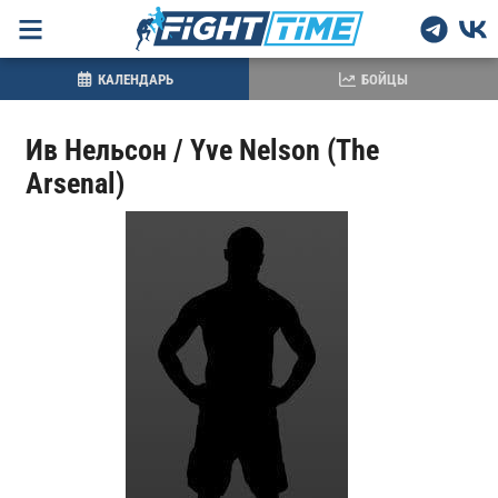
КАЛЕНДАРЬ
БОЙЦЫ
Ив Нельсон / Yve Nelson (The
Arsenal)