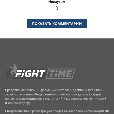
Нокаутом
()
ПОКАЗАТЬ КОММЕНТАРИИ
Средство массовой информации сетевое издание «FightTime»
зарегистрировано Федеральной службой по надзору в сфере
связи, информационных технологий и массовых коммуникаций
(Роскомнадзор).
Свидетельство о регистрации средства массовой информации
Эл