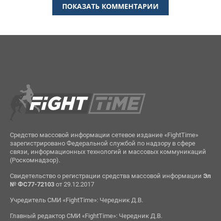
ПОКАЗАТЬ КОММЕНТАРИИ
Средство массовой информации сетевое издание «FightTime»
зарегистрировано Федеральной службой по надзору в сфере
связи, информационных технологий и массовых коммуникаций
(Роскомнадзор).
Свидетельство о регистрации средства массовой информации
Эл
№ ФС77-72103
от 29.12.2017
Учредитель СМИ «FightTime»: Чередник Д.В.
Главный редактор СМИ «FightTime»: Чередник Д.В.