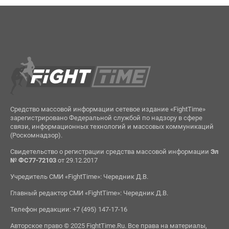
Средство массовой информации сетевое издание «FightTime»
зарегистрировано Федеральной службой по надзору в сфере
связи, информационных технологий и массовых коммуникаций
(Роскомнадзор).
Свидетельство о регистрации средства массовой информации
Эл
№ ФС77-72103
от 29.12.2017
Учредитель СМИ «FightTime»: Чередник Д.В.
Главный редактор СМИ «FightTime»: Чередник Д.В.
Телефон редакции: +7 (495) 147-17-16
Авторское право © 2025 FightTime.Ru. Все права на материалы,