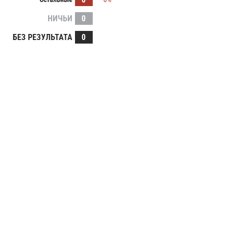
НИЧЬИ
0
БЕЗ РЕЗУЛЬТАТА
0