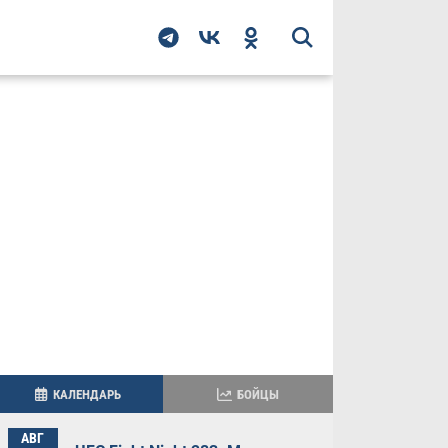
КАЛЕНДАРЬ
БОЙЦЫ
АВГ