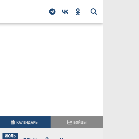
КАЛЕНДАРЬ
БОЙЦЫ
ИЮЛЬ