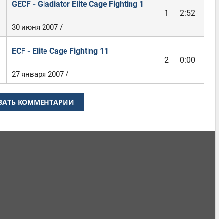
GECF - Gladiator Elite Cage Fighting 1
1
2:52
30 июня 2007 /
ECF - Elite Cage Fighting 11
2
0:00
27 января 2007 /
ЗАТЬ КОММЕНТАРИИ