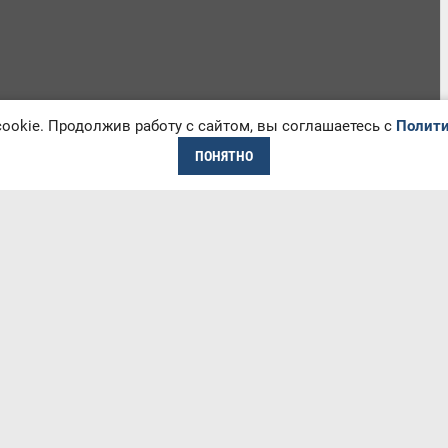
okie. Продолжив работу с сайтом, вы соглашаетесь с
Полити
ПОНЯТНО