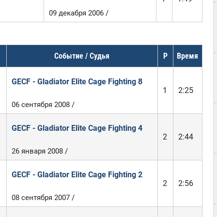
09 декабря 2006 /
Событие / Судья
Р
Время
GECF - Gladiator Elite Cage Fighting 8
1
2:25
06 сентября 2008 /
GECF - Gladiator Elite Cage Fighting 4
2
2:44
26 января 2008 /
GECF - Gladiator Elite Cage Fighting 2
2
2:56
08 сентября 2007 /