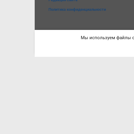
Политика конфиденциальности
Мы используем файлы co