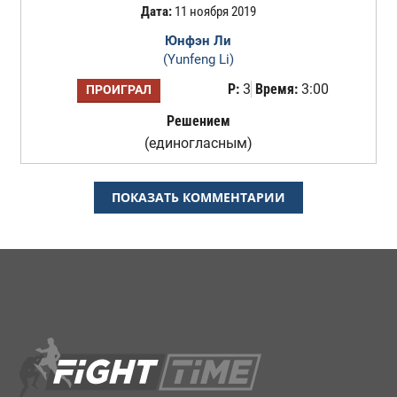
Дата:
11 ноября 2019
Юнфэн Ли
(Yunfeng Li)
Р:
3
Время:
3:00
ПРОИГРАЛ
Решением
(единогласным)
ПОКАЗАТЬ КОММЕНТАРИИ