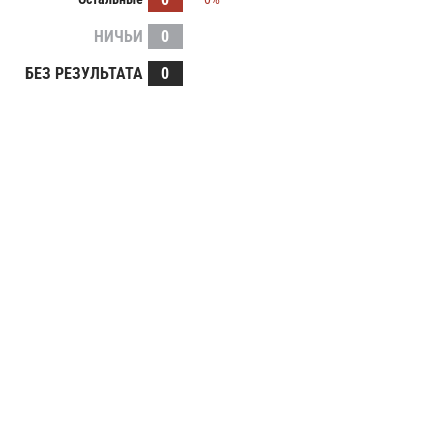
НИЧЬИ
0
БЕЗ РЕЗУЛЬТАТА
0