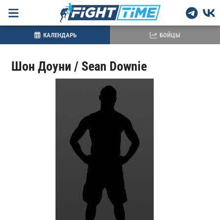
КАЛЕНДАРЬ
БОЙЦЫ
Шон Доуни / Sean Downie