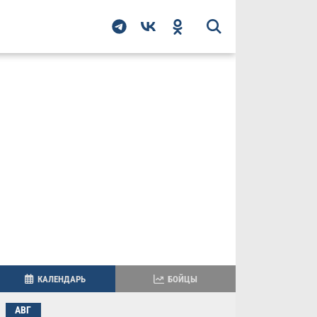
КАЛЕНДАРЬ
БОЙЦЫ
АВГ