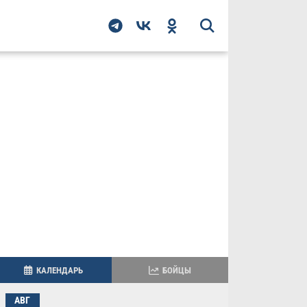
КАЛЕНДАРЬ
БОЙЦЫ
АВГ