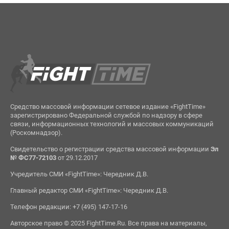
Средство массовой информации сетевое издание «FightTime»
зарегистрировано Федеральной службой по надзору в сфере
связи, информационных технологий и массовых коммуникаций
(Роскомнадзор).
Свидетельство о регистрации средства массовой информации
Эл
№ ФС77-72103
от 29.12.2017
Учредитель СМИ «FightTime»: Чередник Д.В.
Главный редактор СМИ «FightTime»: Чередник Д.В.
Телефон редакции: +7 (495) 147-17-16
Авторское право © 2025 FightTime.Ru. Все права на материалы,