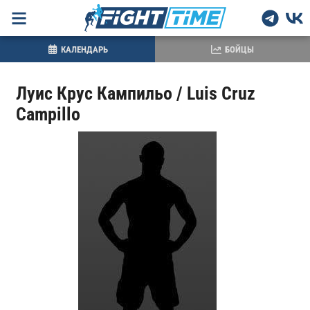
КАЛЕНДАРЬ
БОЙЦЫ
Луис Крус Кампильо / Luis Cruz
Campillo