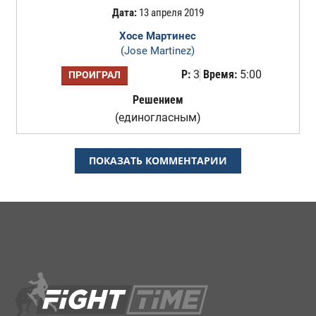
Дата:
13 апреля 2019
Хосе Мартинес
(Jose Martinez)
Р:
3
Время:
5:00
ПРОИГРАЛ
Решением
(единогласным)
ПОКАЗАТЬ КОММЕНТАРИИ