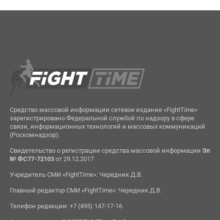
Средство массовой информации сетевое издание «FightTime»
зарегистрировано Федеральной службой по надзору в сфере
связи, информационных технологий и массовых коммуникаций
(Роскомнадзор).
Свидетельство о регистрации средства массовой информации
Эл
№ ФС77-72103
от 29.12.2017
Учредитель СМИ «FightTime»: Чередник Д.В.
Главный редактор СМИ «FightTime»: Чередник Д.В.
Телефон редакции: +7 (495) 147-17-16