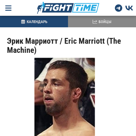
КАЛЕНДАРЬ
БОЙЦЫ
Эрик Марриотт / Eric Marriott (The
Machine)