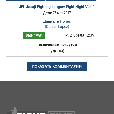
JFL Jasaji Fighting League: Fight Night Vol. 1
Дата:
27 мая 2017
Даниэль Лопес
(Daniel Lopez)
Р:
2
Время:
2:39
ВЫИГРАЛ
Техническим нокаутом
(удары)
ПОКАЗАТЬ КОММЕНТАРИИ