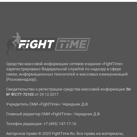
Средство массовой информации сетевое издание «FightTime»
зарегистрировано Федеральной службой по надзору в сфере
связи, информационных технологий и массовых коммуникаций
(Роскомнадзор).
Свидетельство о регистрации средства массовой информации
Эл
№ ФС77-72103
от 29.12.2017
Учредитель СМИ «FightTime»: Чередник Д.В.
Главный редактор СМИ «FightTime»: Чередник Д.В.
Телефон редакции: +7 (495) 147-17-16
Авторское право © 2025 FightTime.Ru. Все права на материалы,