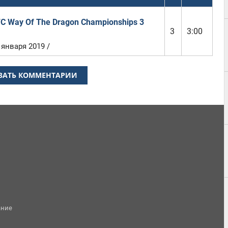
C Way Of The Dragon Championships 3
3
3:00
 января 2019 /
ЗАТЬ КОММЕНТАРИИ
ание