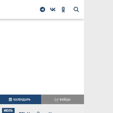
КАЛЕНДАРЬ
БОЙЦЫ
ИЮЛЬ