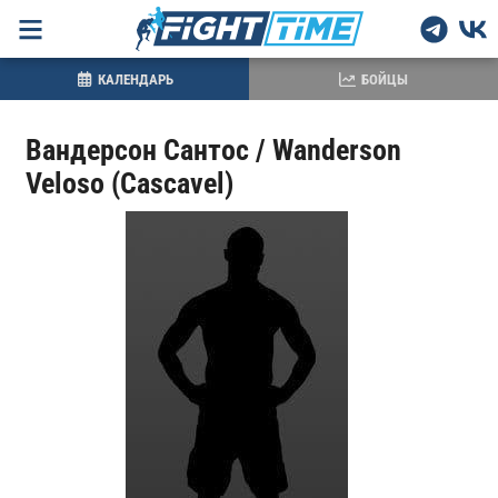
КАЛЕНДАРЬ
БОЙЦЫ
Вандерсон Сантос / Wanderson
Veloso (Cascavel)