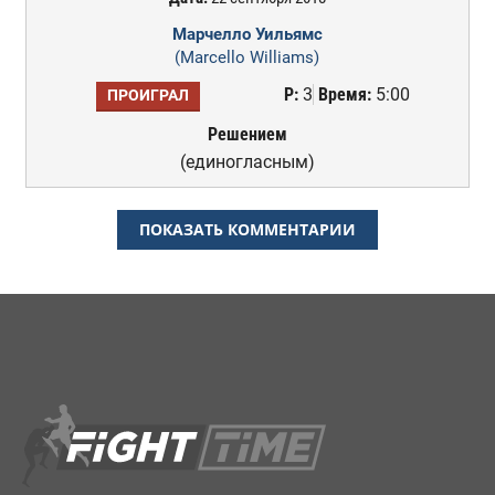
Марчелло Уильямс
(Marcello Williams)
Р:
3
Время:
5:00
ПРОИГРАЛ
Решением
(единогласным)
ПОКАЗАТЬ КОММЕНТАРИИ