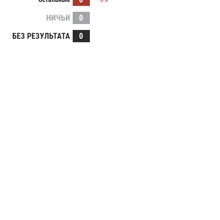
НИЧЬИ
0
БЕЗ РЕЗУЛЬТАТА
0