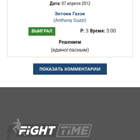
Дата:
07 апреля 2012
Энтони Газзи
(Anthony Guzzi)
Р:
3
Время:
3:00
ВЫИГРАЛ
Решением
(единогласным)
ПОКАЗАТЬ КОММЕНТАРИИ